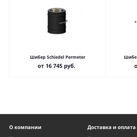
Шибер Schiedel Permeter
Шибер
от
16 745 руб.
О компании
Доставка и оплата