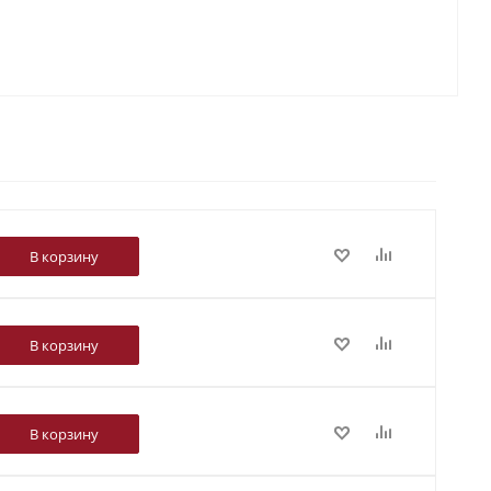
В корзину
В корзину
В корзину