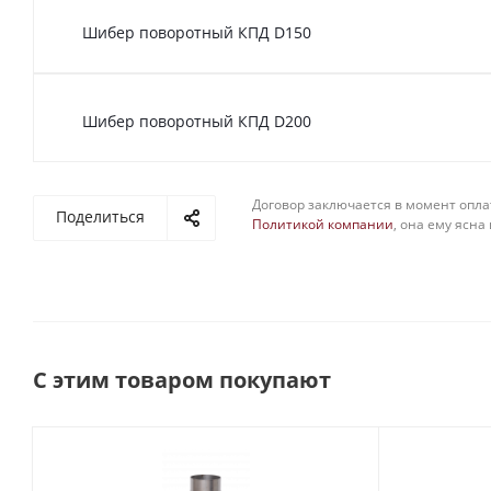
Шибер поворотный КПД D150
Шибер поворотный КПД D200
Договор заключается в момент опла
Поделиться
Политикой компании
, она ему ясна
С этим товаром покупают