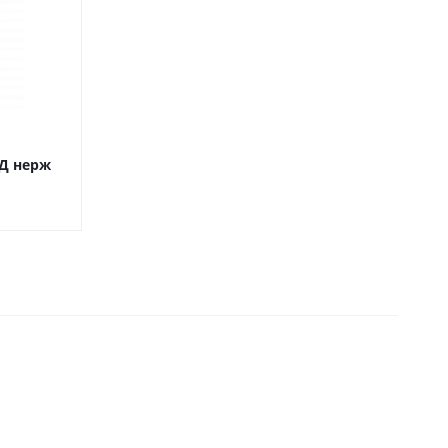
Д нерж