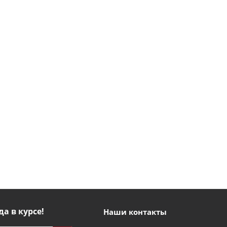
да в курсе!
Наши контакты