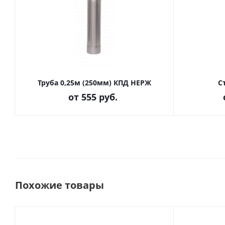
Труба 0,25м (250мм) КПД НЕРЖ
С
от
555 руб.
Похожие товары