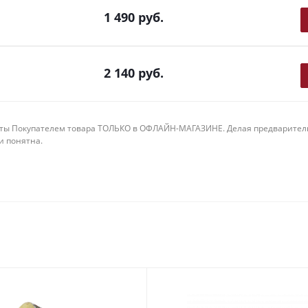
1 490
руб.
2 140
руб.
ты Покупателем товара ТОЛЬКО в ОФЛАЙН-МАГАЗИНЕ. Делая предварительны
 и понятна.