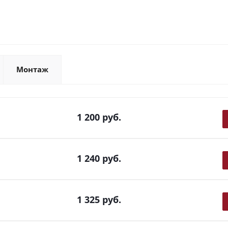
Монтаж
1 200
руб.
1 240
руб.
1 325
руб.