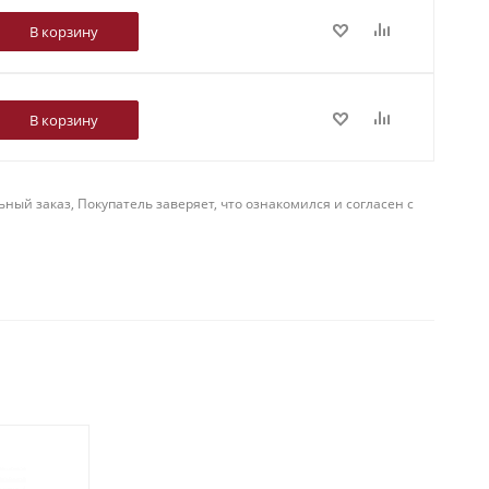
В корзину
В корзину
й заказ, Покупатель заверяет, что ознакомился и согласен с