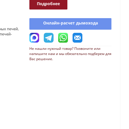
Подробнее
Онлайн-расчет дымохода
ных печей,
 печей-
Не нашли нужный товар? Позвоните или
напишите нам и мы обязательно подберем для
Вас решение.