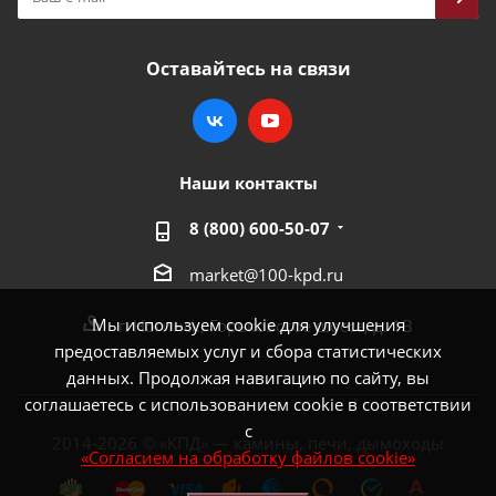
Оставайтесь на связи
Наши контакты
8 (800) 600-50-07
market@100-kpd.ru
Мы используем cookie для улучшения
г. Ногинск, Горьковское шоссе, д. 1В
предоставляемых услуг и сбора статистических
данных. Продолжая навигацию по сайту, вы
соглашаетесь с использованием cookie в соответствии
с
2014-2026 © «КПД» — камины, печи, дымоходы
«Согласием на обработку файлов cookie»