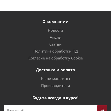
О компании
Новости
Акции
Статьи
Политика обработки ПД
Согласие на обработку Cookie
Доставка и оплата
Наши магазины
Производители
Будьте всегда в курсе!