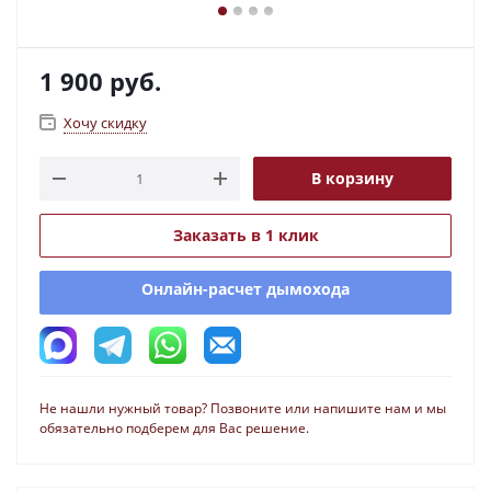
1 900
руб.
Хочу скидку
В корзину
Заказать в 1 клик
Онлайн-расчет дымохода
Не нашли нужный товар? Позвоните или напишите нам и мы
обязательно подберем для Вас решение.