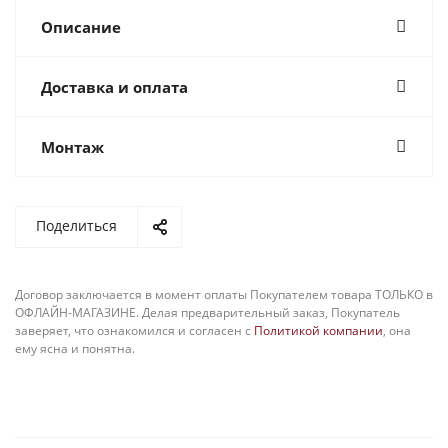
Описание
Доставка и оплата
Монтаж
Поделиться
Договор заключается в момент оплаты Покупателем товара ТОЛЬКО в
ОФЛАЙН-МАГАЗИНЕ. Делая предварительный заказ, Покупатель
заверяет, что ознакомился и согласен с
Политикой компании
, она
ему ясна и понятна.