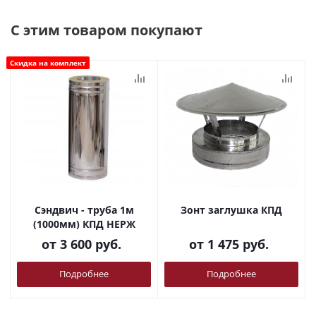
С этим товаром покупают
Скидка на комплект
Сэндвич - труба 1м
Зонт заглушка КПД
(1000мм) КПД НЕРЖ
от
3 600 руб.
от
1 475 руб.
Подробнее
Подробнее