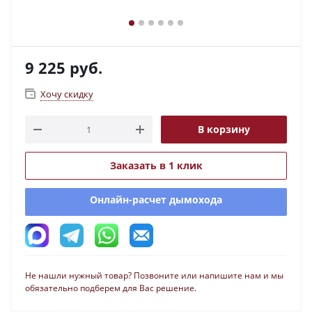
9 225
руб.
Хочу скидку
В корзину
Заказать в 1 клик
Онлайн-расчет дымохода
Не нашли нужный товар? Позвоните или напишите нам и мы
обязательно подберем для Вас решение.