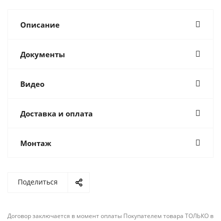
Описание
Документы
Видео
Доставка и оплата
Монтаж
Поделиться
Договор заключается в момент оплаты Покупателем товара ТОЛЬКО в