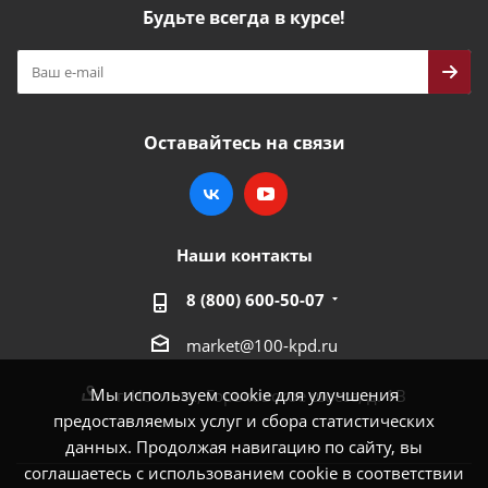
Будьте всегда в курсе!
Оставайтесь на связи
Наши контакты
8 (800) 600-50-07
market@100-kpd.ru
Мы используем cookie для улучшения
г. Ногинск, Горьковское шоссе, д. 1В
предоставляемых услуг и сбора статистических
данных. Продолжая навигацию по сайту, вы
соглашаетесь с использованием cookie в соответствии